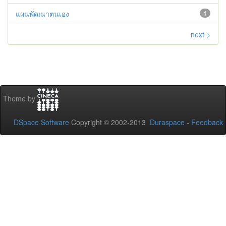
แผนพัฒนาตนเอง
1
next >
Theme by
DSpace Software
Copyright © 2002-2013
Duraspace
-
Feedback