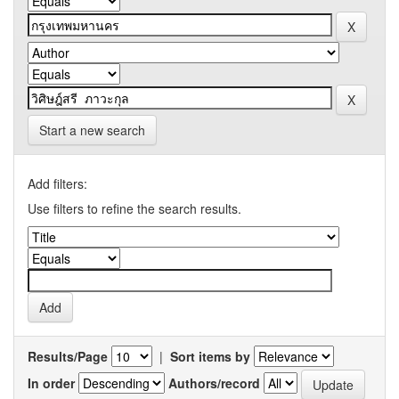
Start a new search
Add filters:
Use filters to refine the search results.
Results/Page
|
Sort items by
In order
Authors/record