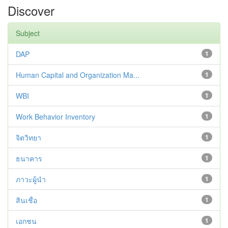
Discover
Subject
DAP
1
Human Capital and Organization Ma...
1
WBI
1
Work Behavior Inventory
1
จิตวิทยา
1
ธนาคาร
1
ภาวะผู้นำ
1
สินเชื่อ
1
เอกชน
1