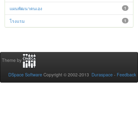
แผนพัฒนาตนเอง
1
โรงแรม
1
Theme by
DSpace Software
Copyright © 2002-2013
Duraspace
-
Feedback