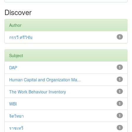
Discover
Author
กรรวี ศรีวิชัย
1
Subject
DAP
1
Human Capital and Organization Ma...
1
The Work Behaviour Inventory
1
WBI
1
จิตวิทยา
1
ราชเทวี
1