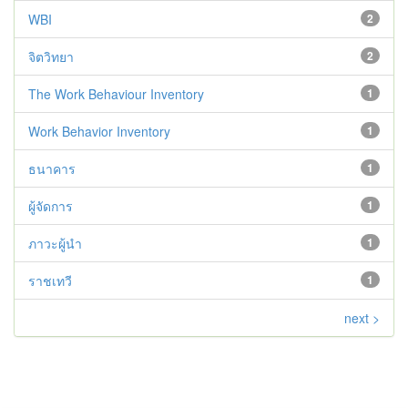
WBI
2
จิตวิทยา
2
The Work Behaviour Inventory
1
Work Behavior Inventory
1
ธนาคาร
1
ผู้จัดการ
1
ภาวะผู้นำ
1
ราชเทวี
1
next >