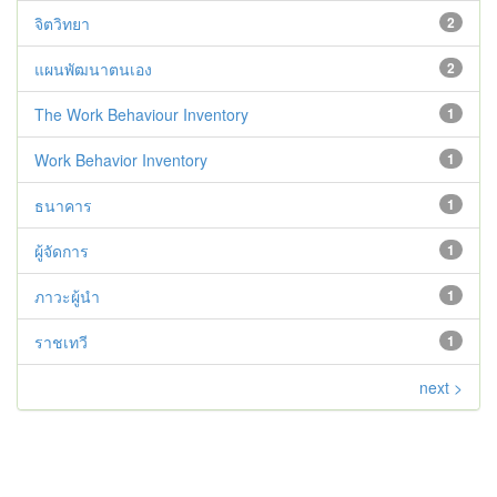
จิตวิทยา
2
แผนพัฒนาตนเอง
2
The Work Behaviour Inventory
1
Work Behavior Inventory
1
ธนาคาร
1
ผู้จัดการ
1
ภาวะผู้นำ
1
ราชเทวี
1
next >