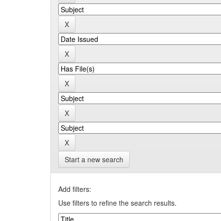
Start a new search
Add filters:
Use filters to refine the search results.