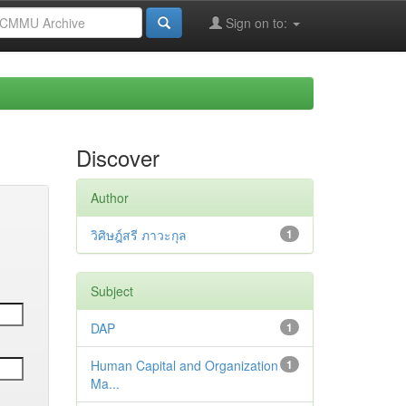
Sign on to:
Discover
Author
วิศิษฎ์สรี ภาวะกุล
1
Subject
DAP
1
Human Capital and Organization
1
Ma...