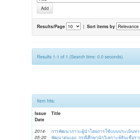
Results/Page
|
Sort items by
Results 1-1 of 1 (Search time: 0.0 seconds).
Item hits:
Issue
Title
Date
2014-
การพัฒนาภาวะผู้นำโดยการใช้แบบประเมินทา
05-20
พัฒนาตนเอง: กรณีศึกษานักวิเคราะห์สินเชื่