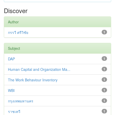
Discover
Author
กรรวี ศรีวิชัย
1
Subject
DAP
1
Human Capital and Organization Ma...
1
The Work Behaviour Inventory
1
WBI
1
กรุงเทพมหานคร
1
ราชเทวี
1