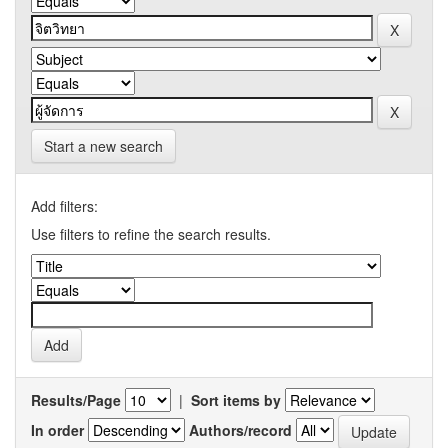
Start a new search
Add filters:
Use filters to refine the search results.
Results/Page
|
Sort items by
In order
Authors/record