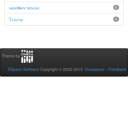
แผนพัฒนาตนเอง
1
โรงแรม
1
Theme by
DSpace Software
Copyright © 2002-2013
Duraspace
-
Feedback