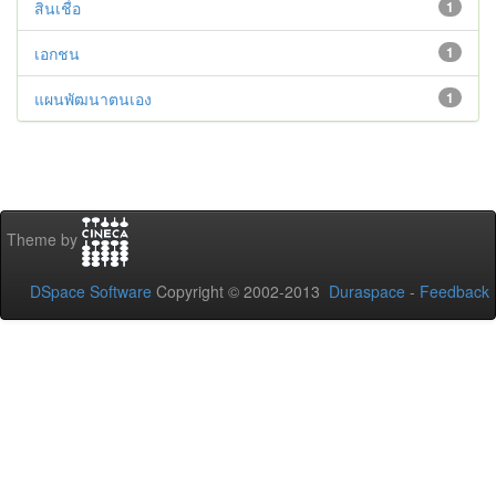
สินเชื่อ
1
เอกชน
1
แผนพัฒนาตนเอง
1
Theme by
DSpace Software
Copyright © 2002-2013
Duraspace
-
Feedback