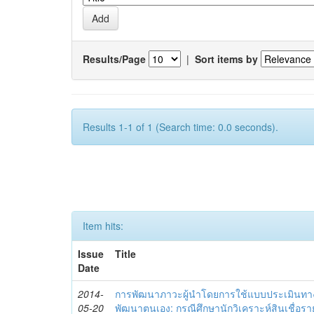
Results/Page
|
Sort items by
Results 1-1 of 1 (Search time: 0.0 seconds).
Item hits:
Issue
Title
Date
2014-
การพัฒนาภาวะผู้นำโดยการใช้แบบประเมินทา
05-20
พัฒนาตนเอง: กรณีศึกษานักวิเคราะห์สินเชื่