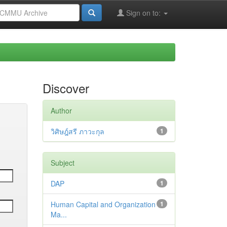
Sign on to:
Discover
Author
วิศิษฎ์สรี ภาวะกุล
1
Subject
DAP
1
Human Capital and Organization
1
Ma...