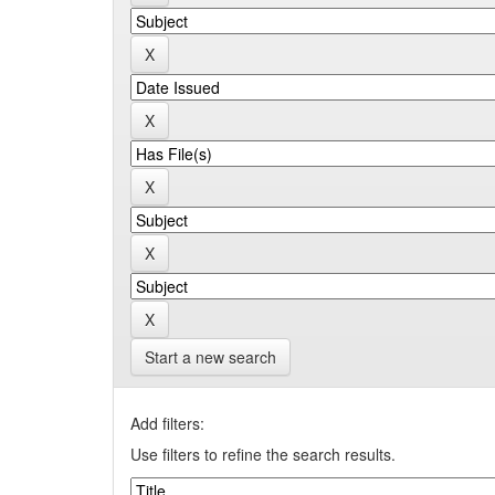
Start a new search
Add filters:
Use filters to refine the search results.