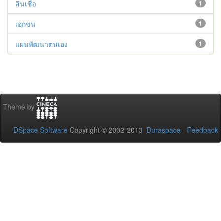
สินเชื่อ
1
เอกชน
1
แผนพัฒนาตนเอง
1
Theme by
DSpace Software
Copyright © 2002-2013
Duraspace
-
Feedback