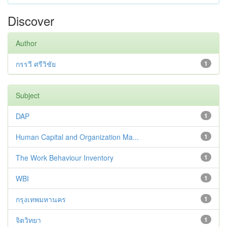
Discover
Author
กรรวี ศรีวิชัย
1
Subject
DAP
1
Human Capital and Organization Ma...
1
The Work Behaviour Inventory
1
WBI
1
กรุงเทพมหานคร
1
จิตวิทยา
1