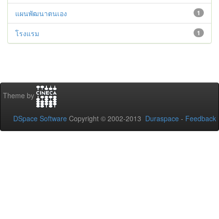
แผนพัฒนาตนเอง
1
โรงแรม
1
Theme by
DSpace Software
Copyright © 2002-2013
Duraspace
-
Feedback