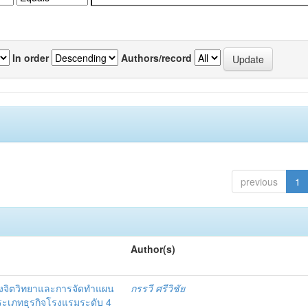
In order
Authors/record
previous
1
Author(s)
งจิตวิทยาและการจัดทำแผน
กรรวี ศรีวิชัย
 ประเภทธุรกิจโรงแรมระดับ 4