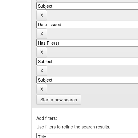
Start a new search
Add filters:
Use filters to refine the search results.