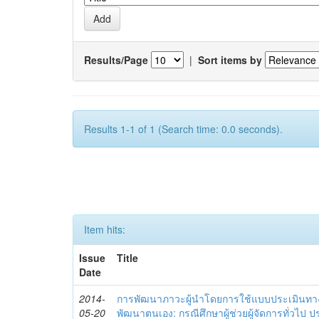
Results/Page
|
Sort items by
Results 1-1 of 1 (Search time: 0.0 seconds).
Item hits:
Issue
Title
Date
2014-
การพัฒนาภาวะผู้นำโดยการใช้แบบประเมินทา
05-20
พัฒนาตนเอง: กรณีศึกษาผู้ช่วยผู้จัดการทั่วไป