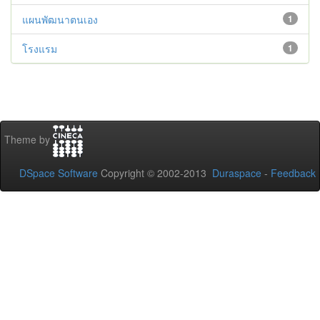
แผนพัฒนาตนเอง
1
โรงแรม
1
Theme by
DSpace Software
Copyright © 2002-2013
Duraspace
-
Feedback