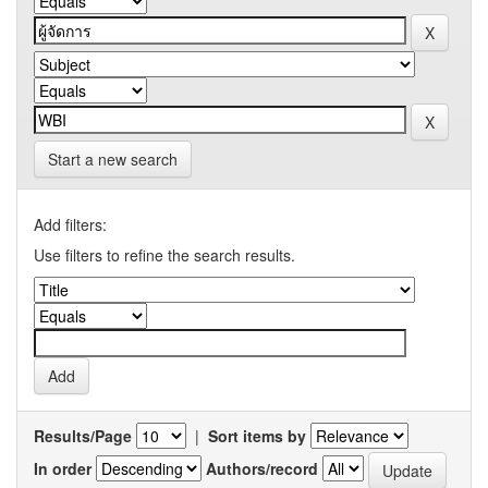
Start a new search
Add filters:
Use filters to refine the search results.
Results/Page
|
Sort items by
In order
Authors/record