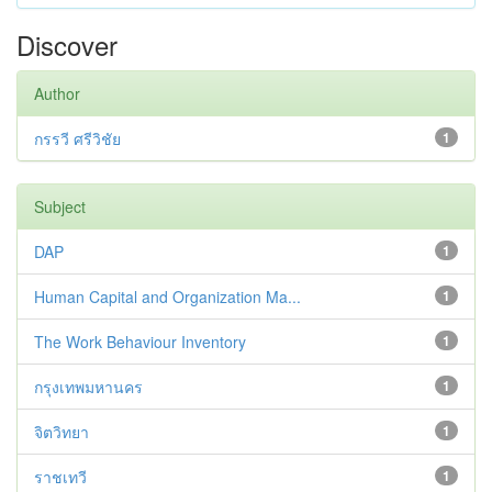
Discover
Author
กรรวี ศรีวิชัย
1
Subject
DAP
1
Human Capital and Organization Ma...
1
The Work Behaviour Inventory
1
กรุงเทพมหานคร
1
จิตวิทยา
1
ราชเทวี
1