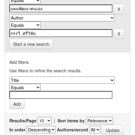
Start a new search
Add filters:
Use filters to refine the search results.
Results/Page
|
Sort items by
In order
Authors/record