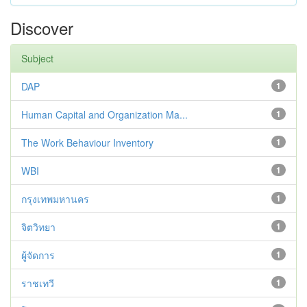
Discover
Subject
DAP
1
Human Capital and Organization Ma...
1
The Work Behaviour Inventory
1
WBI
1
กรุงเทพมหานคร
1
จิตวิทยา
1
ผู้จัดการ
1
ราชเทวี
1