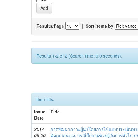
Results/Page
|
Sort items by
Results 1-2 of 2 (Search time: 0.0 seconds).
Item hits:
Issue
Title
Date
2014-
การพัฒนาภาวะผู้นำโดยการใช้แบบประเมินทา
05-20
พัฒนาตนเอง: กรณีศึกษาผู้ช่วยผู้จัดการทั่วไป