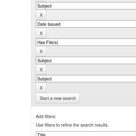
Start a new search
Add filters:
Use filters to refine the search results.