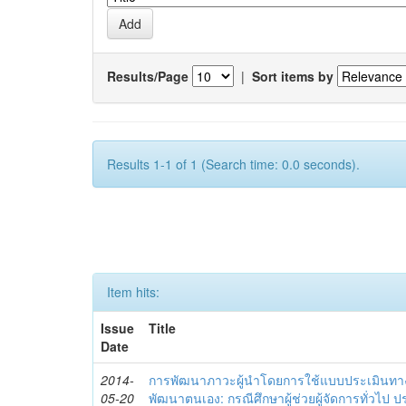
Results/Page
|
Sort items by
Results 1-1 of 1 (Search time: 0.0 seconds).
Item hits:
Issue
Title
Date
2014-
การพัฒนาภาวะผู้นำโดยการใช้แบบประเมินทา
05-20
พัฒนาตนเอง: กรณีศึกษาผู้ช่วยผู้จัดการทั่วไป