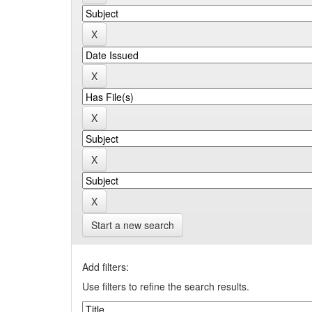
Start a new search
Add filters:
Use filters to refine the search results.