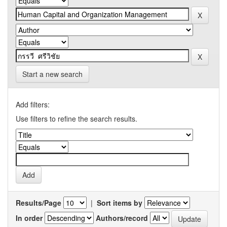
Start a new search
Add filters:
Use filters to refine the search results.
Results/Page
|
Sort items by
In order
Authors/record