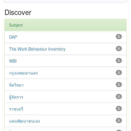
Discover
Subject
DAP
1
The Work Behaviour Inventory
1
WBI
1
กรุงเทพมหานคร
1
จิตวิทยา
1
ผู้จัดการ
1
ราชเทวี
1
แผนพัฒนาตนเอง
1