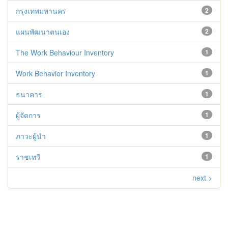
กรุงเทพมหานคร
2
แผนพัฒนาตนเอง
2
The Work Behaviour Inventory
1
Work Behavior Inventory
1
ธนาคาร
1
ผู้จัดการ
1
ภาวะผู้นำ
1
ราชเทวี
1
next >