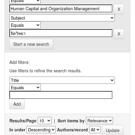
Start a new search
Add filters:
Use filters to refine the search results.
Results/Page
|
Sort items by
In order
Authors/record