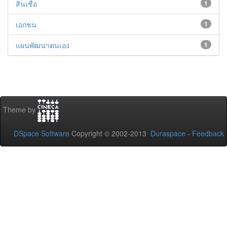
สินเชื่อ
1
เอกชน
1
แผนพัฒนาตนเอง
1
Theme by
DSpace Software
Copyright © 2002-2013
Duraspace
-
Feedback