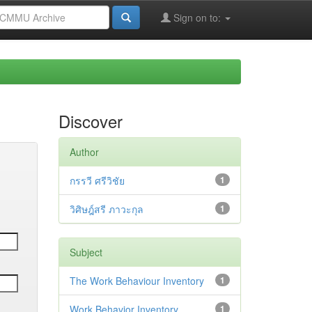
Sign on to:
Discover
Author
กรรวี ศรีวิชัย
1
วิศิษฎ์สรี ภาวะกุล
1
Subject
The Work Behaviour Inventory
1
Work Behavior Inventory
1