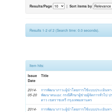
Results/Page
|
Sort items by
Results 1-2 of 2 (Search time: 0.0 seconds).
Item hits:
Issue
Title
Date
2014-
การพัฒนาภาวะผู้นำโดยการใช้แบบประเมินทา
05-20
พัฒนาตนเอง: กรณีศึกษาผู้ช่วยผู้จัดการทั่วไป
ดาว เขตราชเทวี กรุงเทพมหานคร
2014-
การพัฒนาภาวะผู้นำโดยการใช้แบบประเมินทา