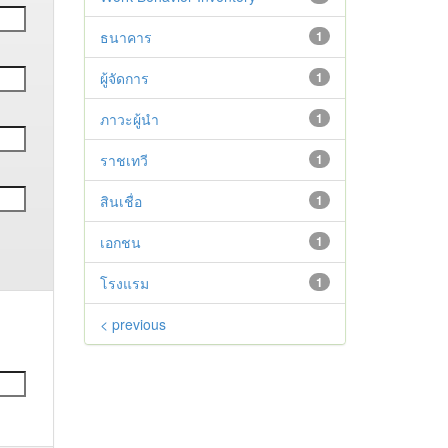
ธนาคาร
1
ผู้จัดการ
1
ภาวะผู้นำ
1
ราชเทวี
1
สินเชื่อ
1
เอกชน
1
โรงแรม
1
< previous