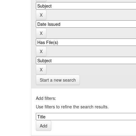
Start a new search
Add filters:
Use filters to refine the search results.