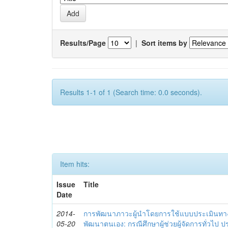
Results/Page
|
Sort items by
Results 1-1 of 1 (Search time: 0.0 seconds).
Item hits:
Issue
Title
Date
2014-
การพัฒนาภาวะผู้นำโดยการใช้แบบประเมินทา
05-20
พัฒนาตนเอง: กรณีศึกษาผู้ช่วยผู้จัดการทั่วไป