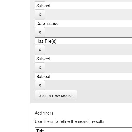
Start a new search
Add filters:
Use filters to refine the search results.