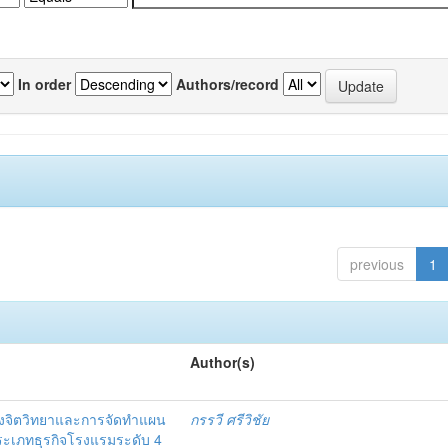
In order
Authors/record
previous
1
Author(s)
งจิตวิทยาและการจัดทำแผน
กรรวี ศรีวิชัย
 ประเภทธุรกิจโรงแรมระดับ 4