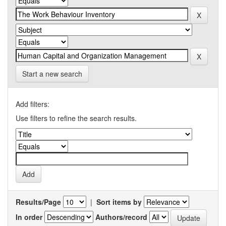
Start a new search
Add filters:
Use filters to refine the search results.
Results/Page
|
Sort items by
In order
Authors/record