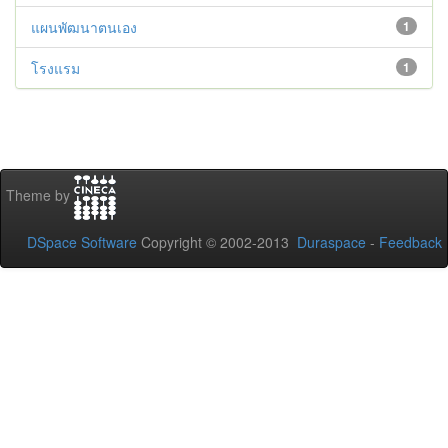
แผนพัฒนาตนเอง
1
โรงแรม
1
Theme by
DSpace Software
Copyright © 2002-2013
Duraspace
-
Feedback