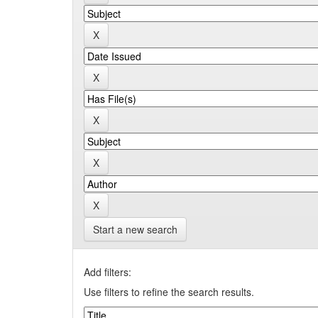
Start a new search
Add filters:
Use filters to refine the search results.