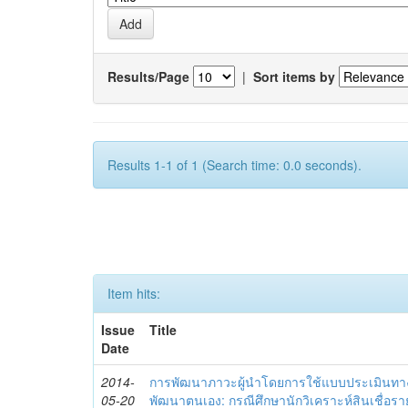
Results/Page
|
Sort items by
Results 1-1 of 1 (Search time: 0.0 seconds).
Item hits:
Issue
Title
Date
2014-
การพัฒนาภาวะผู้นำโดยการใช้แบบประเมินทา
05-20
พัฒนาตนเอง: กรณีศึกษานักวิเคราะห์สินเชื่