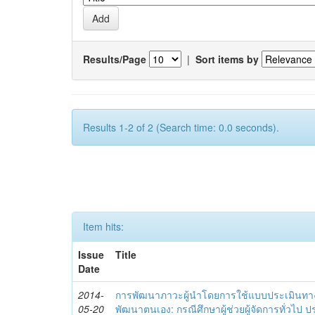
Results/Page
|
Sort items by
Results 1-2 of 2 (Search time: 0.0 seconds).
Item hits:
Issue
Title
Date
2014-
การพัฒนาภาวะผู้นำโดยการใช้แบบประเมินทา
05-20
พัฒนาตนเอง: กรณีศึกษาผู้ช่วยผู้จัดการทั่วไป