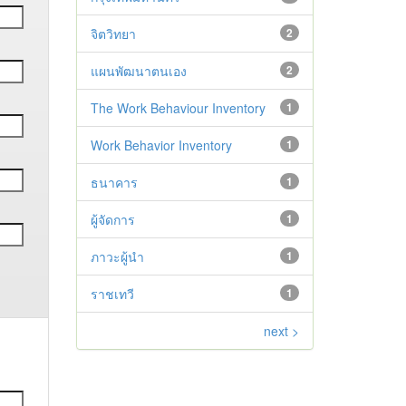
จิตวิทยา
2
แผนพัฒนาตนเอง
2
The Work Behaviour Inventory
1
Work Behavior Inventory
1
ธนาคาร
1
ผู้จัดการ
1
ภาวะผู้นำ
1
ราชเทวี
1
next >