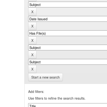
Start a new search
Add filters:
Use filters to refine the search results.