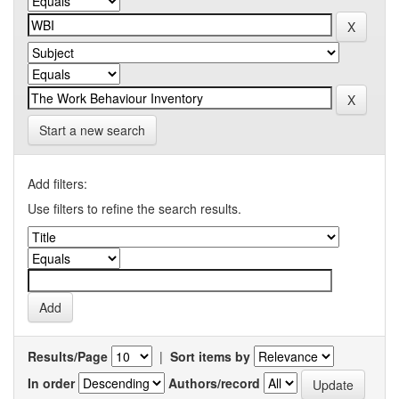
Start a new search
Add filters:
Use filters to refine the search results.
Results/Page
|
Sort items by
In order
Authors/record