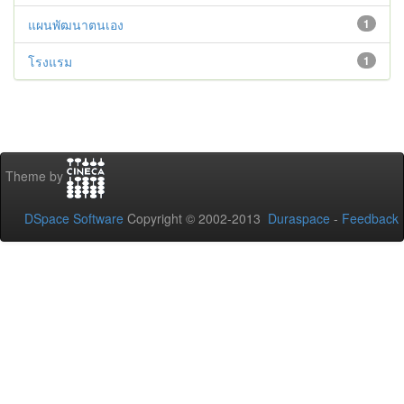
แผนพัฒนาตนเอง
1
โรงแรม
1
Theme by
DSpace Software
Copyright © 2002-2013
Duraspace
-
Feedback