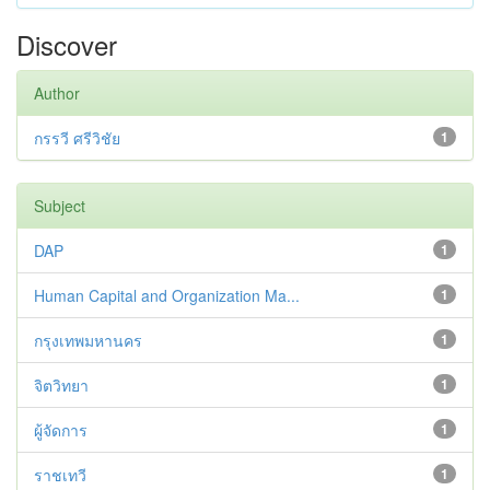
Discover
Author
กรรวี ศรีวิชัย
1
Subject
DAP
1
Human Capital and Organization Ma...
1
กรุงเทพมหานคร
1
จิตวิทยา
1
ผู้จัดการ
1
ราชเทวี
1