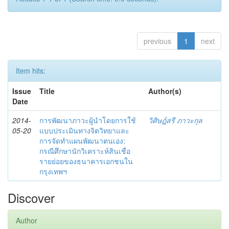
previous
1
next
Item hits:
Issue
Title
Author(s)
Date
2014-
การพัฒนาภาวะผู้นำโดยการใช้
วิศิษฎ์สรี ภาวะกุล
05-20
แบบประเมินทางจิตวิทยาและ
การจัดทำแผนพัฒนาตนเอง:
กรณีศึกษานักวิเคราะห์สินเชื่อ
รายย่อยของธนาคารเอกชนใน
กรุงเทพฯ
Discover
Author