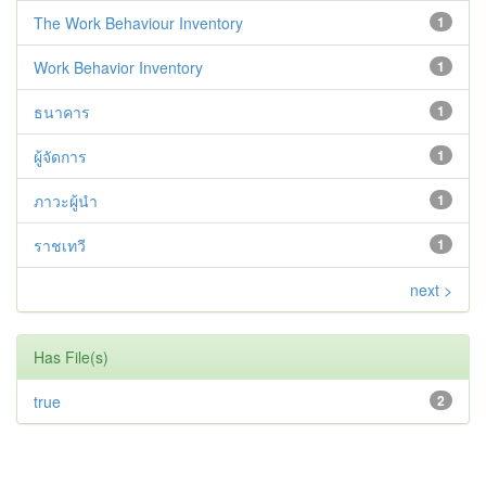
The Work Behaviour Inventory
1
Work Behavior Inventory
1
ธนาคาร
1
ผู้จัดการ
1
ภาวะผู้นำ
1
ราชเทวี
1
next >
Has File(s)
true
2