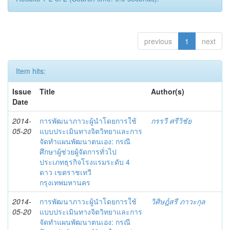
previous
1
next
Item hits:
Issue
Title
Author(s)
Date
2014-
การพัฒนาภาวะผู้นำโดยการใช้
กรรวี ศรีวิชัย
05-20
แบบประเมินทางจิตวิทยาและการ
จัดทำแผนพัฒนาตนเอง: กรณี
ศึกษาผู้ช่วยผู้จัดการทั่วไป
ประเภทธุรกิจโรงแรมระดับ 4
ดาว เขตราชเทวี
กรุงเทพมหานคร
2014-
การพัฒนาภาวะผู้นำโดยการใช้
วิศิษฎ์สรี ภาวะกุล
05-20
แบบประเมินทางจิตวิทยาและการ
จัดทำแผนพัฒนาตนเอง: กรณี