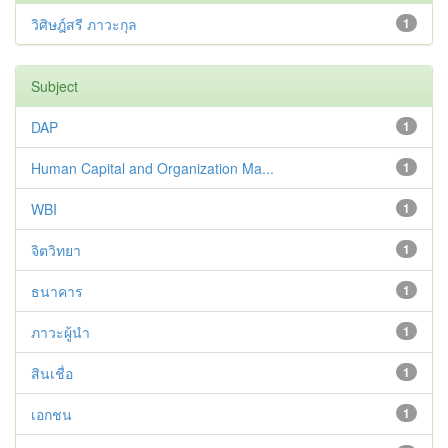
วิศิษฎ์สรี ภาวะกุล
1
Subject
DAP
1
Human Capital and Organization Ma...
1
WBI
1
จิตวิทยา
1
ธนาคาร
1
ภาวะผู้นำ
1
สินเชื่อ
1
เอกชน
1