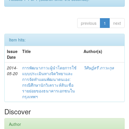
previous
1
next
Item hits:
Issue
Title
Author(s)
Date
2014-
การพัฒนาภาวะผู้นำโดยการใช้
วิศิษฎ์สรี ภาวะกุล
05-20
แบบประเมินทางจิตวิทยาและ
การจัดทำแผนพัฒนาตนเอง:
กรณีศึกษานักวิเคราะห์สินเชื่อ
รายย่อยของธนาคารเอกชนใน
กรุงเทพฯ
Discover
Author