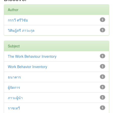
Author
กรรวี ศรีวิชัย
1
วิศิษฎ์สรี ภาวะกุล
1
Subject
The Work Behaviour Inventory
1
Work Behavior Inventory
1
ธนาคาร
1
ผู้จัดการ
1
ภาวะผู้นำ
1
ราชเทวี
1