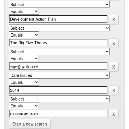
Start a new search