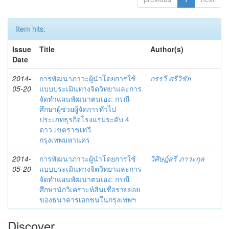
Item hits:
Issue
Title
Author(s)
Date
2014-
การพัฒนาภาวะผู้นำโดยการใช้
กรรวี ศรีวิชัย
05-20
แบบประเมินทางจิตวิทยาและการ
จัดทำแผนพัฒนาตนเอง: กรณี
ศึกษาผู้ช่วยผู้จัดการทั่วไป
ประเภทธุรกิจโรงแรมระดับ 4
ดาว เขตราชเทวี
กรุงเทพมหานคร
2014-
การพัฒนาภาวะผู้นำโดยการใช้
วิศิษฎ์สรี ภาวะกุล
05-20
แบบประเมินทางจิตวิทยาและการ
จัดทำแผนพัฒนาตนเอง: กรณี
ศึกษานักวิเคราะห์สินเชื่อรายย่อย
ของธนาคารเอกชนในกรุงเทพฯ
Discover