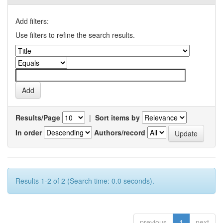
Add filters:
Use filters to refine the search results.
Results/Page
|
Sort items by
In order
Authors/record
Results 1-2 of 2 (Search time: 0.0 seconds).
previous
1
next