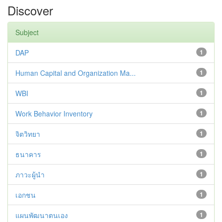
Discover
Subject
DAP
1
Human Capital and Organization Ma...
1
WBI
1
Work Behavior Inventory
1
จิตวิทยา
1
ธนาคาร
1
ภาวะผู้นำ
1
เอกชน
1
แผนพัฒนาตนเอง
1