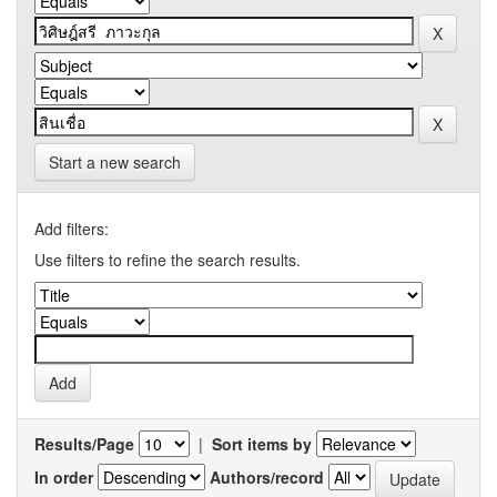
Start a new search
Add filters:
Use filters to refine the search results.
Results/Page
|
Sort items by
In order
Authors/record