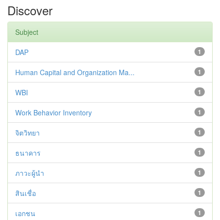
Discover
Subject
DAP
1
Human Capital and Organization Ma...
1
WBI
1
Work Behavior Inventory
1
จิตวิทยา
1
ธนาคาร
1
ภาวะผู้นำ
1
สินเชื่อ
1
เอกชน
1