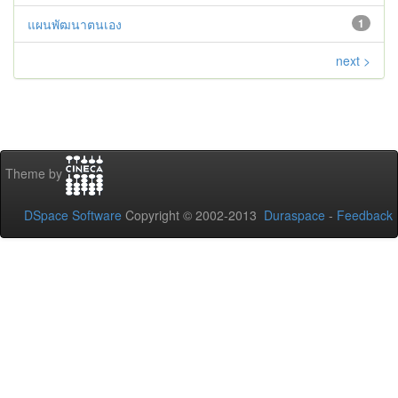
แผนพัฒนาตนเอง
1
next >
Theme by
DSpace Software
Copyright © 2002-2013
Duraspace
-
Feedback