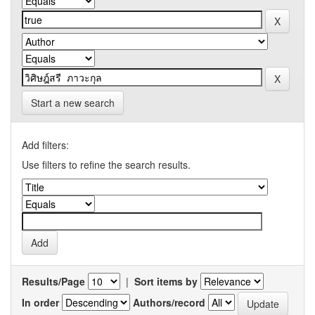
Start a new search
Add filters:
Use filters to refine the search results.
Results/Page
|
Sort items by
In order
Authors/record