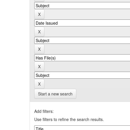
Start a new search
Add filters:
Use filters to refine the search results.