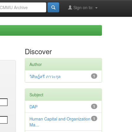
Sign on to:
Discover
Author
วิศิษฎ์สรี ภาวะกุล
1
Subject
DAP
1
Human Capital and Organization
1
Ma...