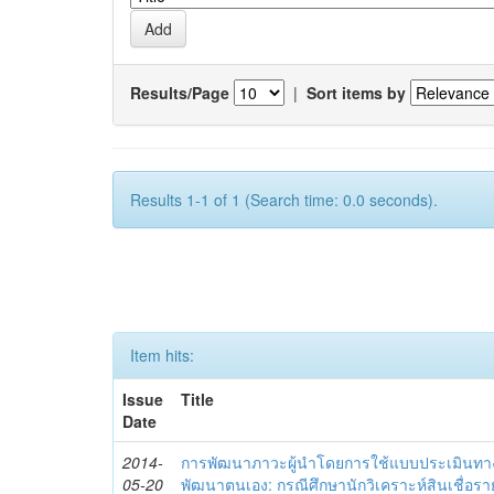
Results/Page
|
Sort items by
Results 1-1 of 1 (Search time: 0.0 seconds).
Item hits:
Issue
Title
Date
2014-
การพัฒนาภาวะผู้นำโดยการใช้แบบประเมินทา
05-20
พัฒนาตนเอง: กรณีศึกษานักวิเคราะห์สินเชื่