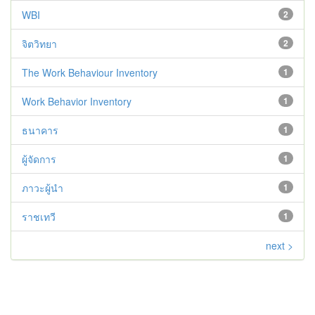
WBI
2
จิตวิทยา
2
The Work Behaviour Inventory
1
Work Behavior Inventory
1
ธนาคาร
1
ผู้จัดการ
1
ภาวะผู้นำ
1
ราชเทวี
1
next >