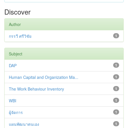
Discover
Author
กรรวี ศรีวิชัย
1
Subject
DAP
1
Human Capital and Organization Ma...
1
The Work Behaviour Inventory
1
WBI
1
ผู้จัดการ
1
แผนพัฒนาตนเอง
1