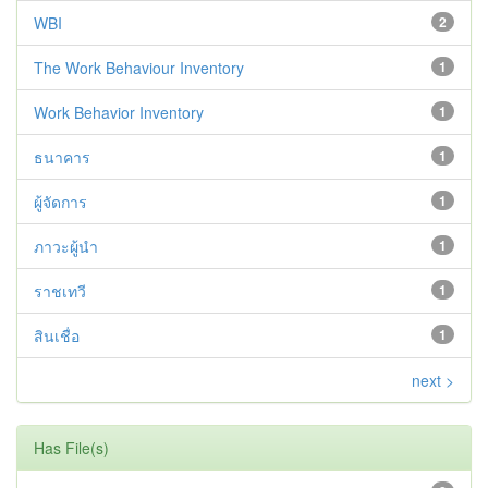
WBI
2
The Work Behaviour Inventory
1
Work Behavior Inventory
1
ธนาคาร
1
ผู้จัดการ
1
ภาวะผู้นำ
1
ราชเทวี
1
สินเชื่อ
1
next >
Has File(s)