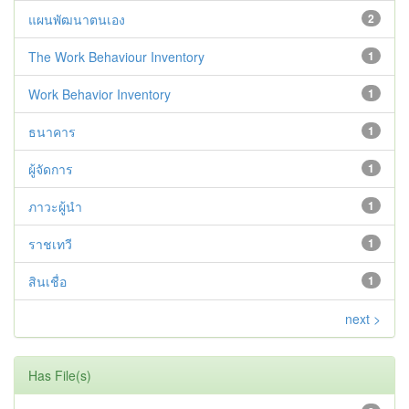
แผนพัฒนาตนเอง
2
The Work Behaviour Inventory
1
Work Behavior Inventory
1
ธนาคาร
1
ผู้จัดการ
1
ภาวะผู้นำ
1
ราชเทวี
1
สินเชื่อ
1
next >
Has File(s)