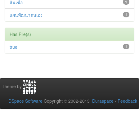
สินเชื่อ
1
แผนพัฒนาตนเอง
1
Has File(s)
true
1
Theme by
DSpace Software
Copyright © 2002-2013
Duraspace
-
Feedback