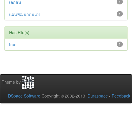
เอกชน
1
แผนพัฒนาตนเอง
1
Has File(s)
true
1
Theme by
DSpace Software
Copyright © 2002-2013
Duraspace
-
Feedback