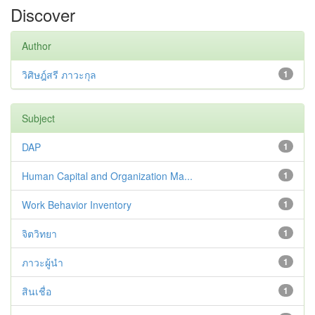
Discover
Author
วิศิษฎ์สรี ภาวะกุล
1
Subject
DAP
1
Human Capital and Organization Ma...
1
Work Behavior Inventory
1
จิตวิทยา
1
ภาวะผู้นำ
1
สินเชื่อ
1