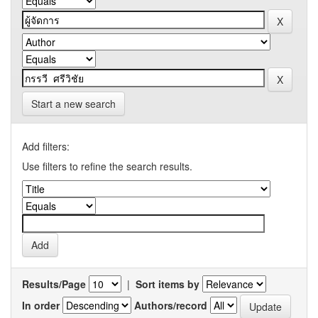
Start a new search
Add filters:
Use filters to refine the search results.
Results/Page
|
Sort items by
In order
Authors/record