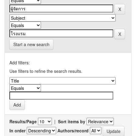
Start a new search
Add filters:
Use filters to refine the search results.
Results/Page
|
Sort items by
In order
Authors/record