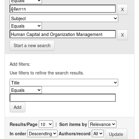
Start a new search
Add filters:
Use filters to refine the search results.
Results/Page
|
Sort items by
In order
Authors/record