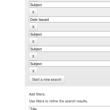
Start a new search
Add filters:
Use filters to refine the search results.