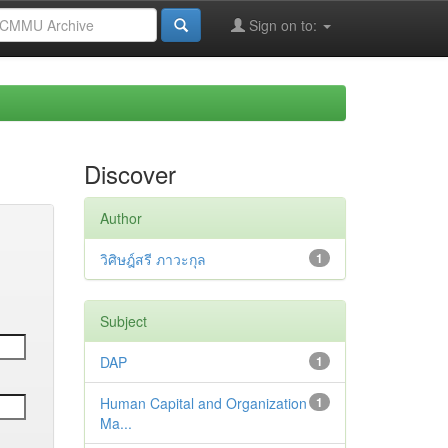
Sign on to:
Discover
Author
วิศิษฎ์สรี ภาวะกุล
1
Subject
DAP
1
Human Capital and Organization
1
Ma...