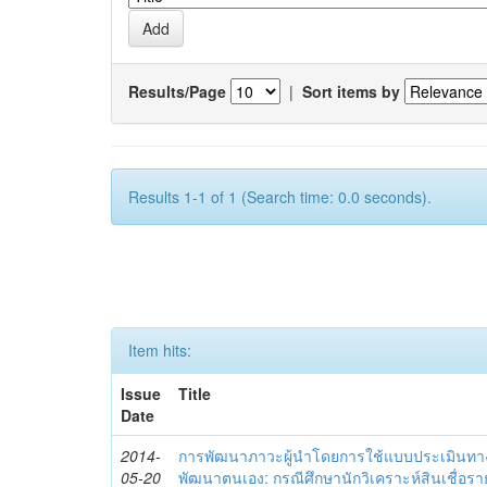
Results/Page
|
Sort items by
Results 1-1 of 1 (Search time: 0.0 seconds).
Item hits:
Issue
Title
Date
2014-
การพัฒนาภาวะผู้นำโดยการใช้แบบประเมินทา
05-20
พัฒนาตนเอง: กรณีศึกษานักวิเคราะห์สินเชื่