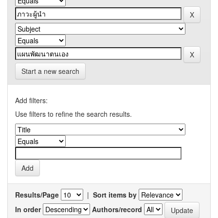
Start a new search
Add filters:
Use filters to refine the search results.
Results/Page
|
Sort items by
In order
Authors/record