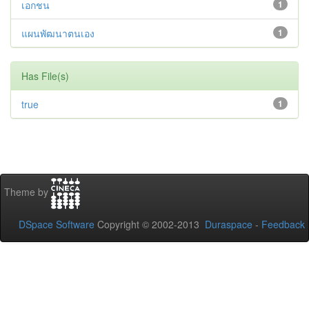
เอกชน
1
แผนพัฒนาตนเอง
1
Has File(s)
true
1
Theme by
DSpace Software
Copyright © 2002-2013
Duraspace
-
Feedback