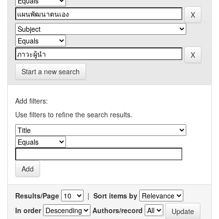
Start a new search
Add filters:
Use filters to refine the search results.
Results/Page
|
Sort items by
In order
Authors/record