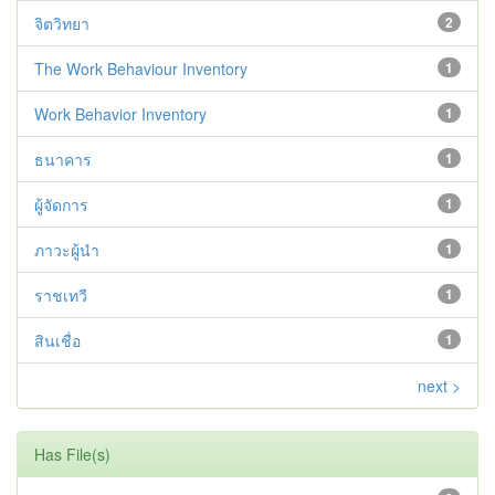
จิตวิทยา
2
The Work Behaviour Inventory
1
Work Behavior Inventory
1
ธนาคาร
1
ผู้จัดการ
1
ภาวะผู้นำ
1
ราชเทวี
1
สินเชื่อ
1
next >
Has File(s)