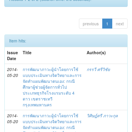
previous
1
next
Item hits:
Issue
Title
Author(s)
Date
2014-
การพัฒนาภาวะผู้นำโดยการใช้
กรรวี ศรีวิชัย
05-20
แบบประเมินทางจิตวิทยาและการ
จัดทำแผนพัฒนาตนเอง: กรณี
ศึกษาผู้ช่วยผู้จัดการทั่วไป
ประเภทธุรกิจโรงแรมระดับ 4
ดาว เขตราชเทวี
กรุงเทพมหานคร
2014-
การพัฒนาภาวะผู้นำโดยการใช้
วิศิษฎ์สรี ภาวะกุล
05-20
แบบประเมินทางจิตวิทยาและการ
จัดทำแผนพัฒนาตนเอง: กรณี