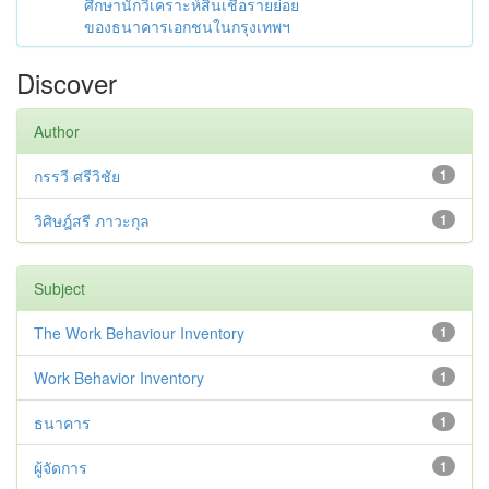
ศึกษานักวิเคราะห์สินเชื่อรายย่อย
ของธนาคารเอกชนในกรุงเทพฯ
Discover
Author
กรรวี ศรีวิชัย
1
วิศิษฎ์สรี ภาวะกุล
1
Subject
The Work Behaviour Inventory
1
Work Behavior Inventory
1
ธนาคาร
1
ผู้จัดการ
1