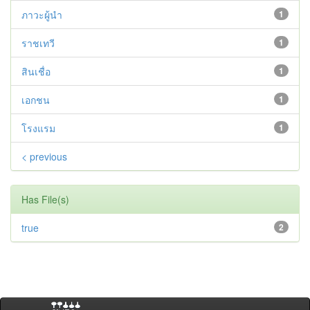
ภาวะผู้นำ
1
ราชเทวี
1
สินเชื่อ
1
เอกชน
1
โรงแรม
1
< previous
Has File(s)
true
2