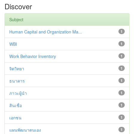
Discover
Subject
Human Capital and Organization Ma...
1
WBI
1
Work Behavior Inventory
1
จิตวิทยา
1
ธนาคาร
1
ภาวะผู้นำ
1
สินเชื่อ
1
เอกชน
1
แผนพัฒนาตนเอง
1