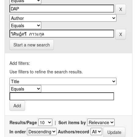
Start a new search
Add filters:
Use filters to refine the search results.
Results/Page
|
Sort items by
In order
Authors/record