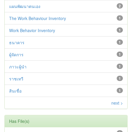
แผนพัฒนาตนเอง
2
The Work Behaviour Inventory
1
Work Behavior Inventory
1
ธนาคาร
1
ผู้จัดการ
1
ภาวะผู้นำ
1
ราชเทวี
1
สินเชื่อ
1
next >
Has File(s)