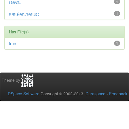
เอกชน
1
แผนพัฒนาตนเอง
1
Has File(s)
true
1
Theme by
DSpace Software
Copyright © 2002-2013
Duraspace
-
Feedback