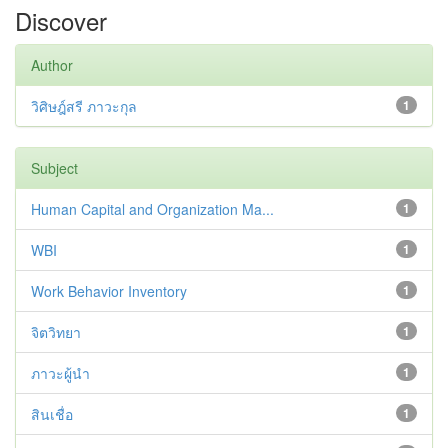
Discover
Author
วิศิษฎ์สรี ภาวะกุล
1
Subject
Human Capital and Organization Ma...
1
WBI
1
Work Behavior Inventory
1
จิตวิทยา
1
ภาวะผู้นำ
1
สินเชื่อ
1