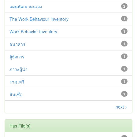
แผนพัฒนาตนเอง
2
The Work Behaviour Inventory
1
Work Behavior Inventory
1
ธนาคาร
1
ผู้จัดการ
1
ภาวะผู้นำ
1
ราชเทวี
1
สินเชื่อ
1
next >
Has File(s)